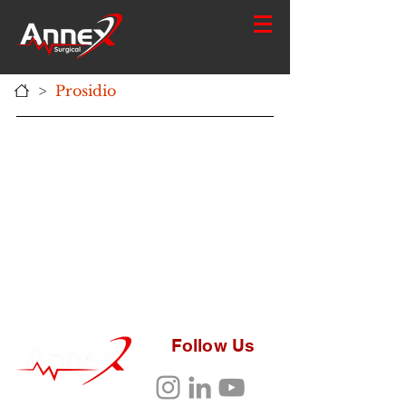
>
Prosidio
Follow Us